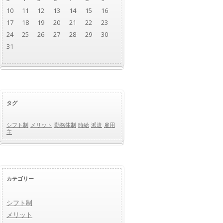
10
11
12
13
14
15
16
17
18
19
20
21
22
23
24
25
26
27
28
29
30
31
タグ
シフト制
メリット
勤務体制
時給
派遣
雇用
主
カテゴリー
シフト制
メリット