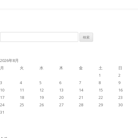
検
索:
2026年8月
月
火
水
木
金
土
日
1
2
3
4
5
6
7
8
9
10
11
12
13
14
15
16
17
18
19
20
21
22
23
24
25
26
27
28
29
30
31